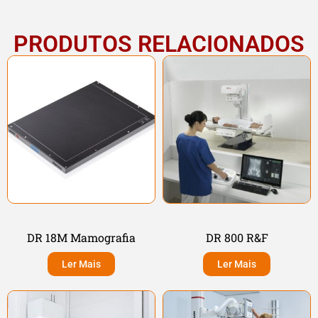
PRODUTOS RELACIONADOS
DR 18M Mamografia
DR 800 R&F
Ler Mais
Ler Mais