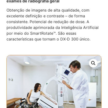
exames de radiografia geral
Obtenção de imagens de alta qualidade, com
excelente definição e contraste – de forma
consistente. Potencial de redução de dose. A
produtividade aprimorada da Inteligência Artificial
por meio do SmartRotate™. São essas
características que tornam o DX-D 300 único.