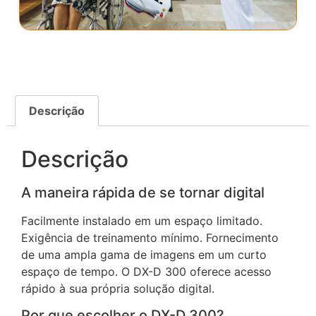
Descrição
Descrição
A maneira rápida de se tornar digital
Facilmente instalado em um espaço limitado.
Exigência de treinamento mínimo. Fornecimento
de uma ampla gama de imagens em um curto
espaço de tempo. O DX-D 300 oferece acesso
rápido à sua própria solução digital.
Por que escolher o DX-D 300?