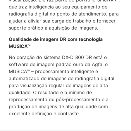
que traz inteligência ao seu equipamento de
radiografia digital no ponto de atendimento, para
ajudar a aliviar sua carga de trabalho e fornecer
suporte prático à aquisição de imagens.
Qualidade de imagem DR com tecnologia
MUSICA™
No coração do sistema DX-D 300 DR está o
software de imagem padrão ouro da Agfa, o
MUSICA™ – processamento inteligente e
automatizado de imagens de radiografia digital
para visualização regular de imagens de alta
qualidade. O resultado é o mínimo de
reprocessamento ou pós-processamento e a
produção de imagens de alta qualidade com
excelente definição e contraste.