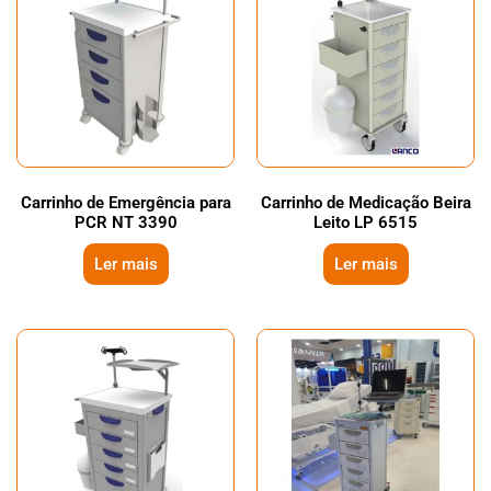
Carrinho de Emergência para
Carrinho de Medicação Beira
PCR NT 3390
Leito LP 6515
Ler mais
Ler mais