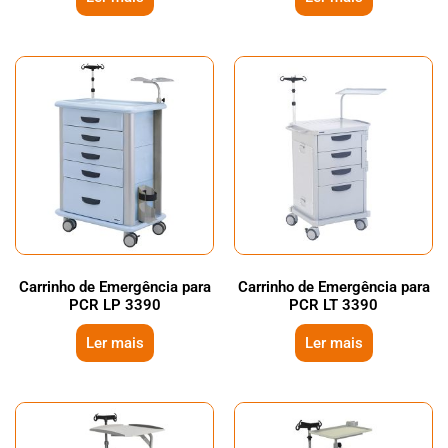
Carrinho de Emergência para
Carrinho de Emergência para
PCR LP 3390
PCR LT 3390
Ler mais
Ler mais