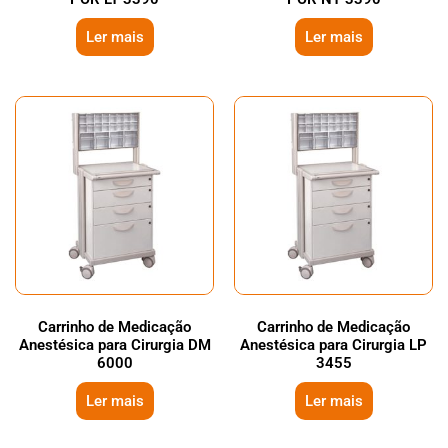
Ler mais
Ler mais
Carrinho de Medicação
Carrinho de Medicação
Anestésica para Cirurgia DM
Anestésica para Cirurgia LP
6000
3455
Ler mais
Ler mais