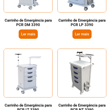
Carrinho de Emergência para
Carrinho de Emergência para
PCR DM 3390
PCR LP 3390
Ler mais
Ler mais
Carrinho de Emergência para
Carrinho de Emergência para
PCR LT 3390
PCR NT 3390