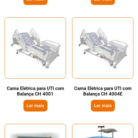
Cama Elétrica para UTI com
Cama Elétrica para UTI com
Balança CH 4001
Balança CH 4004E
Ler mais
Ler mais