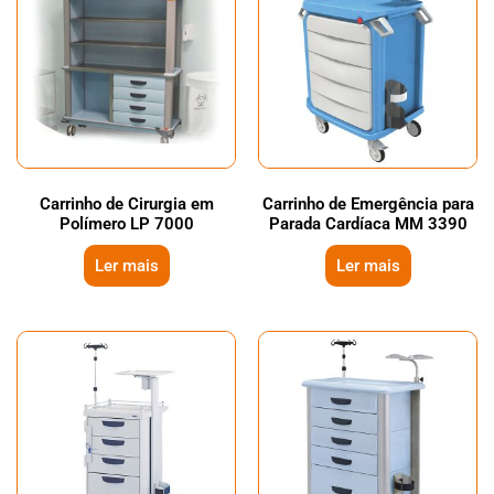
Carrinho de Cirurgia em
Carrinho de Emergência para
Polímero LP 7000
Parada Cardíaca MM 3390
Ler mais
Ler mais