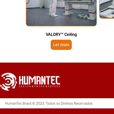
VALORY™ Ceiling
Ler mais
HumanTec Brasil © 2023. Todos os Direitos Reservados