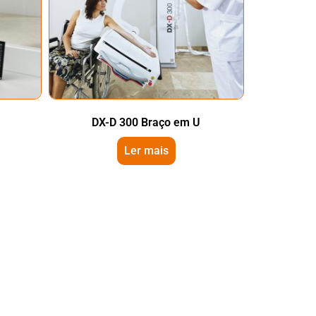
DX-D 300 Braço em U
Ler mais