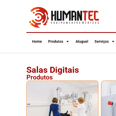
Home
Produtos
Aluguel
Serviços
Salas Digitais
Produtos