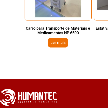
Carro para Transporte de Materiais e
Estati
Medicamentos NP 6590
Ler mais