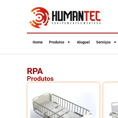
Home
Produtos
Aluguel
Serviços
RPA
Produtos