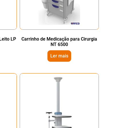
Leito LP
Carrinho de Medicação para Cirurgia
NT 6500
Ler mais