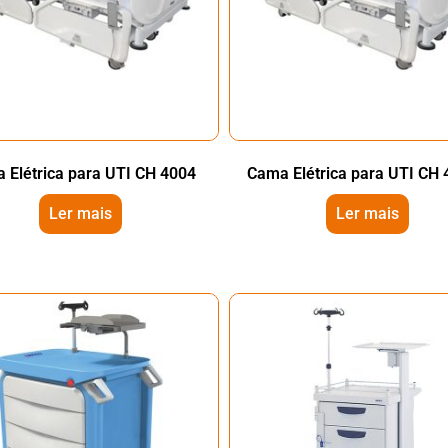
 Elétrica para UTI CH 4004
Cama Elétrica para UTI CH
Ler mais
Ler mais