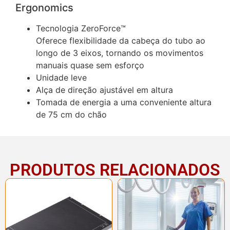
Ergonomics
Tecnologia ZeroForce™
Oferece flexibilidade da cabeça do tubo ao
longo de 3 eixos, tornando os movimentos
manuais quase sem esforço
Unidade leve
Alça de direção ajustável em altura
Tomada de energia a uma conveniente altura
de 75 cm do chão
PRODUTOS RELACIONADOS