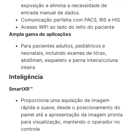
exposição e elimina a necessidade de
entrada manual de dados.
Comunicação perfeita com PACS, RIS e HIS
Acesso WIFI ao lado do leito do paciente
Ampla gama de aplicações
Para pacientes adultos, pediátricos e
neonatais, incluindo exames de tórax,
abdômen, esqueleto e perna inteira/coluna
inteira
Inteligência
SmartXR™
Proporciona uma aquisição de imagem
rápida e suave, desde o posicionamento do
painel até a apresentação da imagem pronta
para visualização, mantendo o operador no
controle