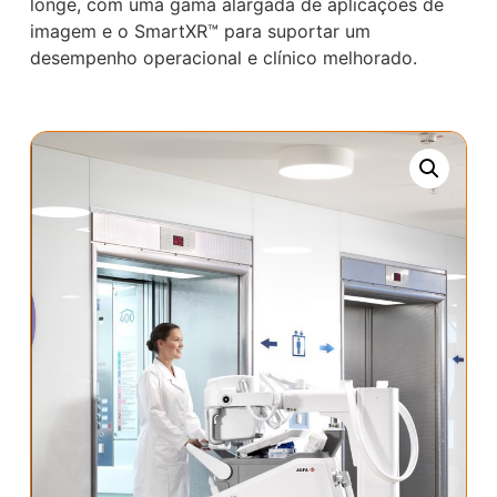
longe, com uma gama alargada de aplicações de
imagem e o SmartXR™ para suportar um
desempenho operacional e clínico melhorado.