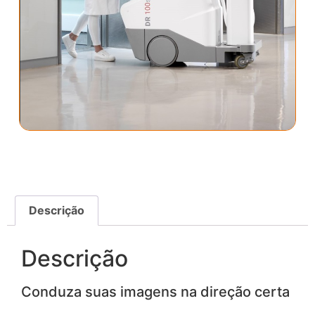
Descrição
Descrição
Conduza suas imagens na direção certa