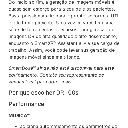
Do início ao fim, a geração de imagens móveis é
quase sem esforço para a equipe e os pacientes.
Basta pressionar e ir: para o pronto-socorro, a UTI
e o leito do paciente. Uma vez lá, você tem uma
série de ferramentas e recursos para geração de
imagens DR de alta qualidade e alto desempenho,
enquanto o SmartXR™ Assistant alivia sua carga de
trabalho. Assim, você pode levar sua geração de
imagens móvel ainda mais longe.
SmartDose™ ainda não está disponível para este
equipamento. Contate seu representante de
vendas local para obter mais
Por que escolher DR 100s
Performance
MUSICA™
adiciona automaticamente os parâmetros de