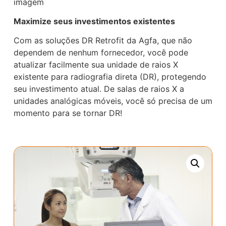
imagem
Maximize seus investimentos existentes
Com as soluções DR Retrofit da Agfa, que não
dependem de nenhum fornecedor, você pode
atualizar facilmente sua unidade de raios X
existente para radiografia direta (DR), protegendo
seu investimento atual. De salas de raios X a
unidades analógicas móveis, você só precisa de um
momento para se tornar DR!