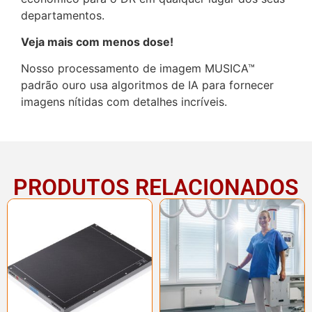
departamentos.
Veja mais com menos dose!
Nosso processamento de imagem MUSICA™
padrão ouro usa algoritmos de IA para fornecer
imagens nítidas com detalhes incríveis.
PRODUTOS RELACIONADOS