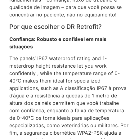
qualidade de imagem – para que você possa se
concentrar no paciente, não no equipamento!
Por que escolher o DR Retrofit?
Confiança: Robusto e confiável em mais
situações
The panels’ IP67 waterproof rating and 1-
meterdrop height resistance let you work
confidently , while the temperature range of 0-
40°C makes them ideal for specialized
applications, such as A classificação IP67 à prova
d’água e a resistência a quedas de 1 metro de
altura dos painéis permitem que você trabalhe
com confiança, enquanto a faixa de temperatura
de 0-40°C os torna ideais para aplicações
especializadas, como veterinárias ou militares. Por
fim, a segurança cibernética WPA2-PSK ajuda a