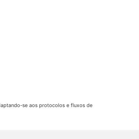
aptando-se aos protocolos e fluxos de