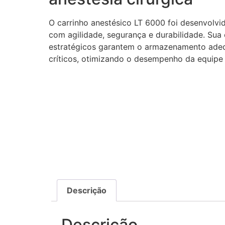
O carrinho anestésico LT 6000 foi desenvolvid
com agilidade, segurança e durabilidade. Sua
estratégicos garantem o armazenamento ade
críticos, otimizando o desempenho da equipe
Descrição
Descrição