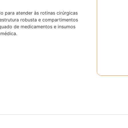
o para atender às rotinas cirúrgicas
 estrutura robusta e compartimentos
quado de medicamentos e insumos
 médica.