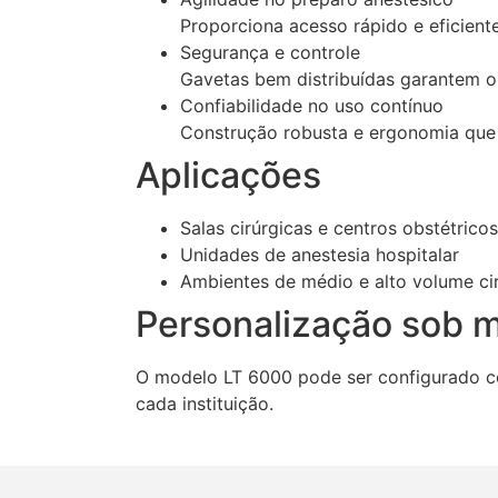
Proporciona acesso rápido e eficient
Segurança e controle
Gavetas bem distribuídas garantem o
Confiabilidade no uso contínuo
Construção robusta e ergonomia que 
Aplicações
Salas cirúrgicas e centros obstétricos
Unidades de anestesia hospitalar
Ambientes de médio e alto volume ci
Personalização sob 
O modelo LT 6000 pode ser configurado co
cada instituição.