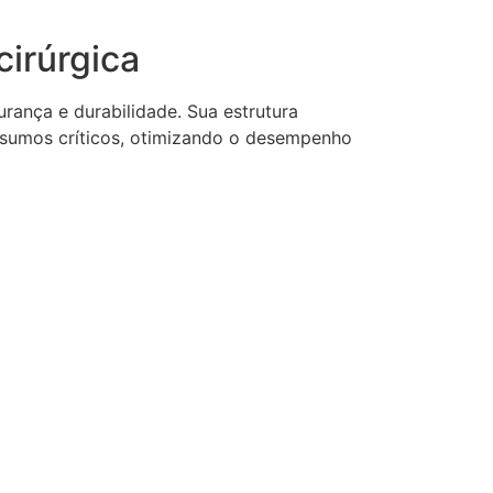
cirúrgica
urança e durabilidade. Sua estrutura
sumos críticos, otimizando o desempenho