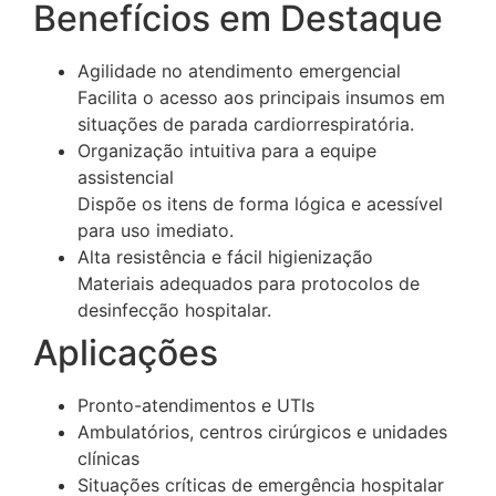
Benefícios em Destaque
Agilidade no atendimento emergencial
Facilita o acesso aos principais insumos em
situações de parada cardiorrespiratória.
Organização intuitiva para a equipe
assistencial
Dispõe os itens de forma lógica e acessível
para uso imediato.
Alta resistência e fácil higienização
Materiais adequados para protocolos de
desinfecção hospitalar.
Aplicações
Pronto-atendimentos e UTIs
Ambulatórios, centros cirúrgicos e unidades
clínicas
Situações críticas de emergência hospitalar