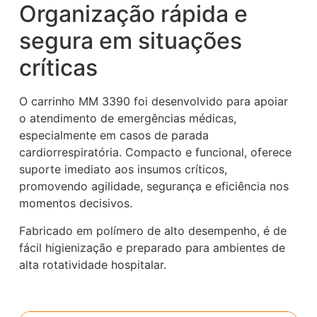
Organização rápida e
segura em situações
críticas
O carrinho MM 3390 foi desenvolvido para apoiar
o atendimento de emergências médicas,
especialmente em casos de parada
cardiorrespiratória. Compacto e funcional, oferece
suporte imediato aos insumos críticos,
promovendo agilidade, segurança e eficiência nos
momentos decisivos.
Fabricado em polímero de alto desempenho, é de
fácil higienização e preparado para ambientes de
alta rotatividade hospitalar.