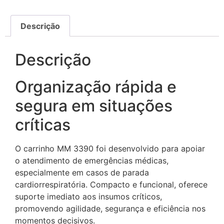
Descrição
Descrição
Organização rápida e
segura em situações
críticas
O carrinho MM 3390 foi desenvolvido para apoiar
o atendimento de emergências médicas,
especialmente em casos de parada
cardiorrespiratória. Compacto e funcional, oferece
suporte imediato aos insumos críticos,
promovendo agilidade, segurança e eficiência nos
momentos decisivos.