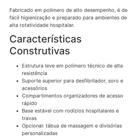
Fabricado em polímero de alto desempenho, é de
fácil higienização e preparado para ambientes de
alta rotatividade hospitalar.
Características
Construtivas
Estrutura leve em polímero técnico de alta
resistência
Suporte superior para desfibrilador, soro e
acessórios
Compartimentos organizadores de acesso
rápido
Base estável com rodízios hospitalares e
travas
Opcional: tábua de massagem e divisórias
personalizadas