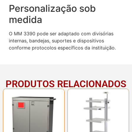
Personalização sob
medida
O MM 3390 pode ser adaptado com divisórias
internas, bandejas, suportes e dispositivos
conforme protocolos específicos da instituição.
PRODUTOS RELACIONADOS