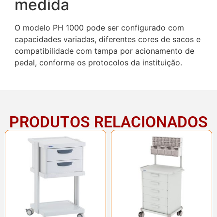
medida
O modelo PH 1000 pode ser configurado com
capacidades variadas, diferentes cores de sacos e
compatibilidade com tampa por acionamento de
pedal, conforme os protocolos da instituição.
PRODUTOS RELACIONADOS