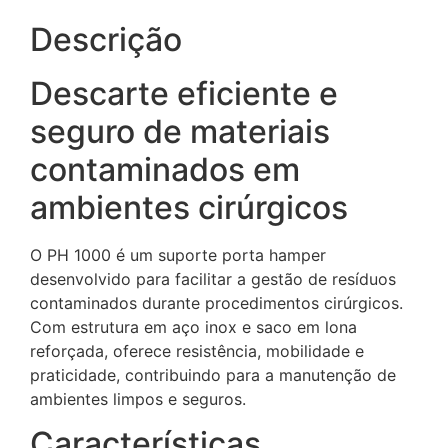
Descrição
Descarte eficiente e
seguro de materiais
contaminados em
ambientes cirúrgicos
O PH 1000 é um suporte porta hamper
desenvolvido para facilitar a gestão de resíduos
contaminados durante procedimentos cirúrgicos.
Com estrutura em aço inox e saco em lona
reforçada, oferece resistência, mobilidade e
praticidade, contribuindo para a manutenção de
ambientes limpos e seguros.
Características