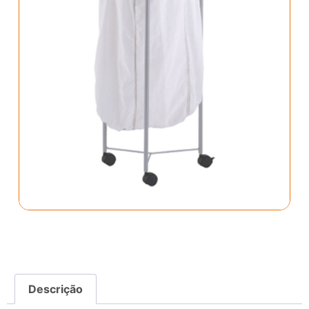
Descrição