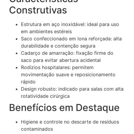
Construtivas
Estrutura em aço inoxidável: ideal para uso
em ambientes estéreis
Saco confeccionado em lona reforçada: alta
durabilidade e contenção segura
Cadarço de amarração: fixação firme do
saco para evitar abertura acidental
Rodízios hospitalares: permitem
movimentação suave e reposicionamento
rápido
Design robusto: indicado para salas com alta
rotatividade cirúrgica
Benefícios em Destaque
Higiene e controle no descarte de resíduos
contaminados