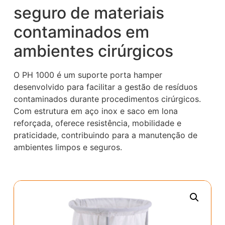
seguro de materiais
contaminados em
ambientes cirúrgicos
O PH 1000 é um suporte porta hamper
desenvolvido para facilitar a gestão de resíduos
contaminados durante procedimentos cirúrgicos.
Com estrutura em aço inox e saco em lona
reforçada, oferece resistência, mobilidade e
praticidade, contribuindo para a manutenção de
ambientes limpos e seguros.