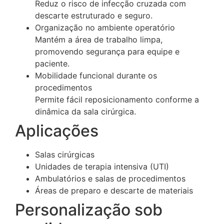
Reduz o risco de infecção cruzada com
descarte estruturado e seguro.
Organização no ambiente operatório
Mantém a área de trabalho limpa,
promovendo segurança para equipe e
paciente.
Mobilidade funcional durante os
procedimentos
Permite fácil reposicionamento conforme a
dinâmica da sala cirúrgica.
Aplicações
Salas cirúrgicas
Unidades de terapia intensiva (UTI)
Ambulatórios e salas de procedimentos
Áreas de preparo e descarte de materiais
Personalização sob