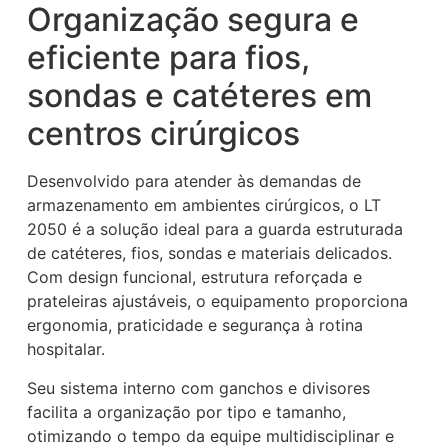
Organização segura e
eficiente para fios,
sondas e catéteres em
centros cirúrgicos
Desenvolvido para atender às demandas de
armazenamento em ambientes cirúrgicos, o LT
2050 é a solução ideal para a guarda estruturada
de catéteres, fios, sondas e materiais delicados.
Com design funcional, estrutura reforçada e
prateleiras ajustáveis, o equipamento proporciona
ergonomia, praticidade e segurança à rotina
hospitalar.
Seu sistema interno com ganchos e divisores
facilita a organização por tipo e tamanho,
otimizando o tempo da equipe multidisciplinar e