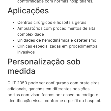
conformidade com normas hospitalares.
Aplicações
Centros cirúrgicos e hospitais gerais
Ambulatórios com procedimentos de alta
complexidade
Unidades de hemodinâmica e cateterismo
Clínicas especializadas em procedimentos
invasivos
Personalização sob
medida
O LT 2050 pode ser configurado com prateleiras
adicionais, ganchos em diferentes posições,
portas com visor, fechos por chave ou código e
identificação visual conforme o perfil do hospital.