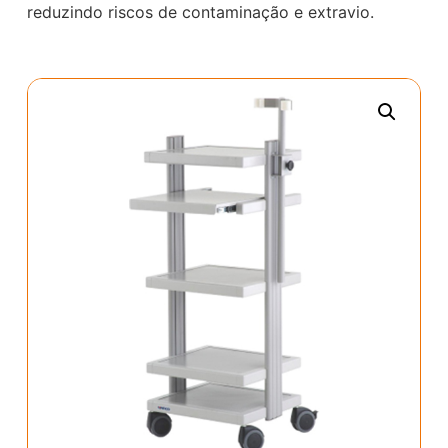
reduzindo riscos de contaminação e extravio.