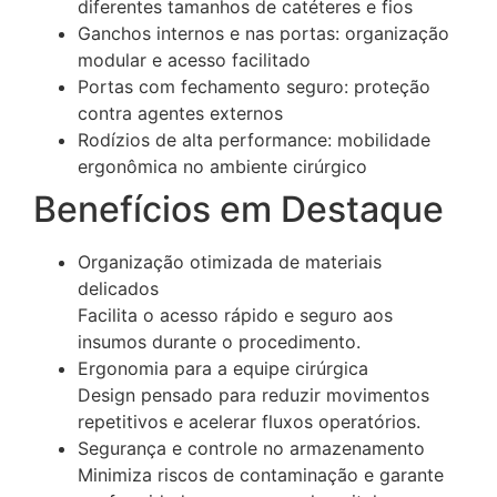
diferentes tamanhos de catéteres e fios
Ganchos internos e nas portas: organização
modular e acesso facilitado
Portas com fechamento seguro: proteção
contra agentes externos
Rodízios de alta performance: mobilidade
ergonômica no ambiente cirúrgico
Benefícios em Destaque
Organização otimizada de materiais
delicados
Facilita o acesso rápido e seguro aos
insumos durante o procedimento.
Ergonomia para a equipe cirúrgica
Design pensado para reduzir movimentos
repetitivos e acelerar fluxos operatórios.
Segurança e controle no armazenamento
Minimiza riscos de contaminação e garante