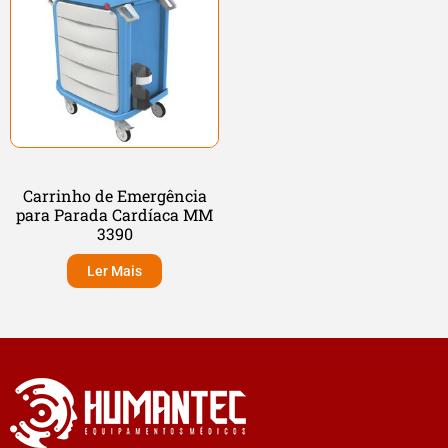
Carrinho de Emergência
para Parada Cardíaca MM
3390
Ler Mais