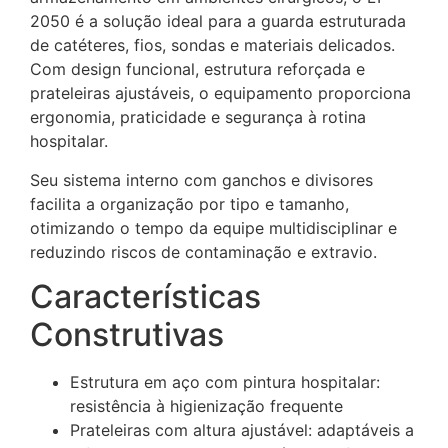
2050 é a solução ideal para a guarda estruturada
de catéteres, fios, sondas e materiais delicados.
Com design funcional, estrutura reforçada e
prateleiras ajustáveis, o equipamento proporciona
ergonomia, praticidade e segurança à rotina
hospitalar.
Seu sistema interno com ganchos e divisores
facilita a organização por tipo e tamanho,
otimizando o tempo da equipe multidisciplinar e
reduzindo riscos de contaminação e extravio.
Características
Construtivas
Estrutura em aço com pintura hospitalar:
resistência à higienização frequente
Prateleiras com altura ajustável: adaptáveis a