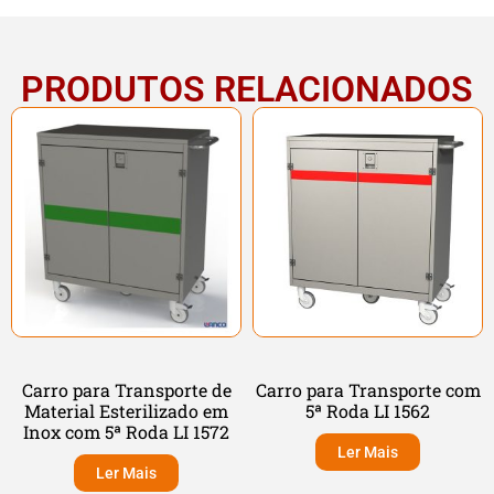
PRODUTOS RELACIONADOS
Carro para Transporte de
Carro para Transporte com
Material Esterilizado em
5ª Roda LI 1562
Inox com 5ª Roda LI 1572
Ler Mais
Ler Mais