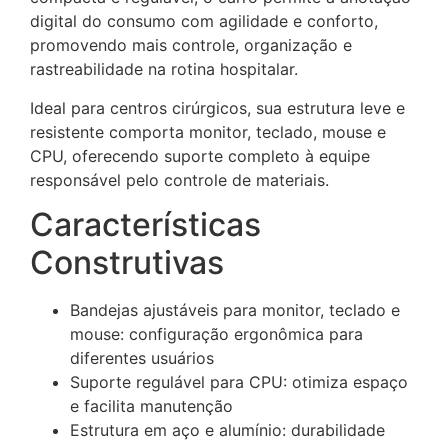
digital do consumo com agilidade e conforto,
promovendo mais controle, organização e
rastreabilidade na rotina hospitalar.
Ideal para centros cirúrgicos, sua estrutura leve e
resistente comporta monitor, teclado, mouse e
CPU, oferecendo suporte completo à equipe
responsável pelo controle de materiais.
Características
Construtivas
Bandejas ajustáveis para monitor, teclado e
mouse: configuração ergonômica para
diferentes usuários
Suporte regulável para CPU: otimiza espaço
e facilita manutenção
Estrutura em aço e alumínio: durabilidade