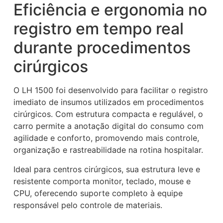
Eficiência e ergonomia no
registro em tempo real
durante procedimentos
cirúrgicos
O LH 1500 foi desenvolvido para facilitar o registro
imediato de insumos utilizados em procedimentos
cirúrgicos. Com estrutura compacta e regulável, o
carro permite a anotação digital do consumo com
agilidade e conforto, promovendo mais controle,
organização e rastreabilidade na rotina hospitalar.
Ideal para centros cirúrgicos, sua estrutura leve e
resistente comporta monitor, teclado, mouse e
CPU, oferecendo suporte completo à equipe
responsável pelo controle de materiais.