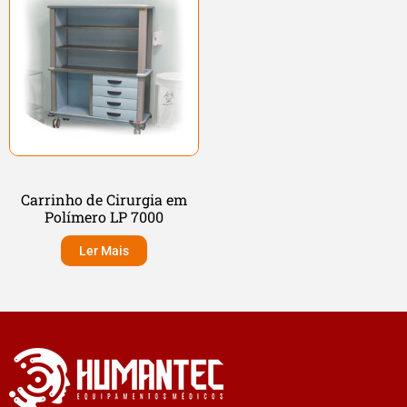
Carrinho de Cirurgia em
Polímero LP 7000
Ler Mais