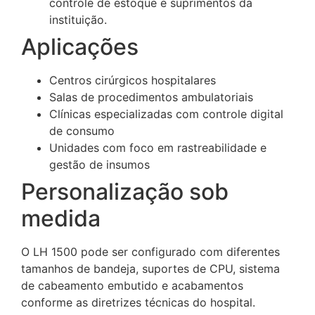
controle de estoque e suprimentos da
instituição.
Aplicações
Centros cirúrgicos hospitalares
Salas de procedimentos ambulatoriais
Clínicas especializadas com controle digital
de consumo
Unidades com foco em rastreabilidade e
gestão de insumos
Personalização sob
medida
O LH 1500 pode ser configurado com diferentes
tamanhos de bandeja, suportes de CPU, sistema
de cabeamento embutido e acabamentos
conforme as diretrizes técnicas do hospital.