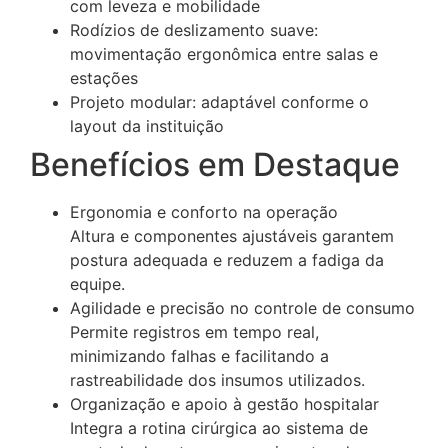
com leveza e mobilidade
Rodízios de deslizamento suave:
movimentação ergonômica entre salas e
estações
Projeto modular: adaptável conforme o
layout da instituição
Benefícios em Destaque
Ergonomia e conforto na operação
Altura e componentes ajustáveis garantem
postura adequada e reduzem a fadiga da
equipe.
Agilidade e precisão no controle de consumo
Permite registros em tempo real,
minimizando falhas e facilitando a
rastreabilidade dos insumos utilizados.
Organização e apoio à gestão hospitalar
Integra a rotina cirúrgica ao sistema de