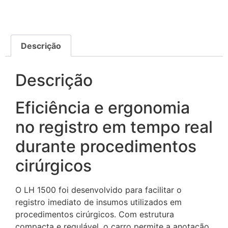
Descrição
Descrição
Eficiência e ergonomia
no registro em tempo real
durante procedimentos
cirúrgicos
O LH 1500 foi desenvolvido para facilitar o
registro imediato de insumos utilizados em
procedimentos cirúrgicos. Com estrutura
compacta e regulável, o carro permite a anotação