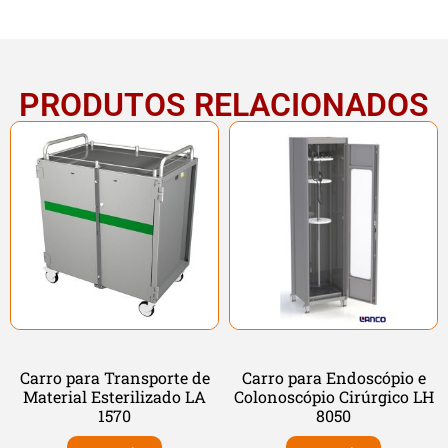
PRODUTOS RELACIONADOS
Carro para Transporte de
Carro para Endoscópio e
Material Esterilizado LA
Colonoscópio Cirúrgico LH
1570
8050