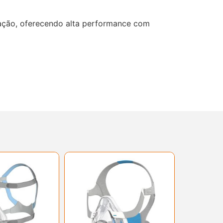
iração, oferecendo alta performance com