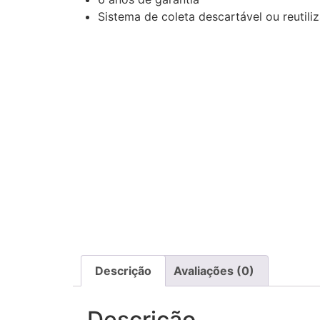
Sistema de coleta descartável ou reutiliz
Descrição
Avaliações (0)
Descrição