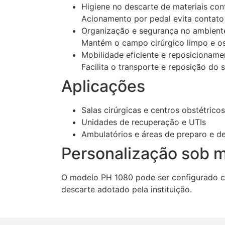
Higiene no descarte de materiais co
Acionamento por pedal evita contato 
Organização e segurança no ambient
Mantém o campo cirúrgico limpo e os
Mobilidade eficiente e reposicioname
Facilita o transporte e reposição do
Aplicações
Salas cirúrgicas e centros obstétricos
Unidades de recuperação e UTIs
Ambulatórios e áreas de preparo e d
Personalização sob 
O modelo PH 1080 pode ser configurado co
descarte adotado pela instituição.