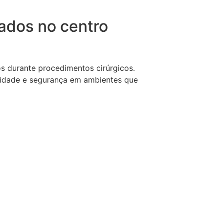
ados no centro
s durante procedimentos cirúrgicos.
lidade e segurança em ambientes que