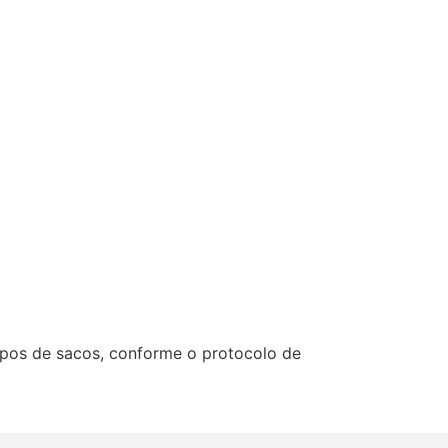
pos de sacos, conforme o protocolo de