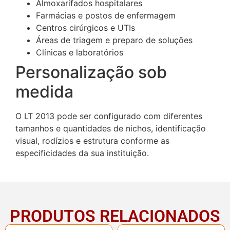
Almoxarifados hospitalares
Farmácias e postos de enfermagem
Centros cirúrgicos e UTIs
Áreas de triagem e preparo de soluções
Clínicas e laboratórios
Personalização sob
medida
O LT 2013 pode ser configurado com diferentes
tamanhos e quantidades de nichos, identificação
visual, rodízios e estrutura conforme as
especificidades da sua instituição.
PRODUTOS RELACIONADOS