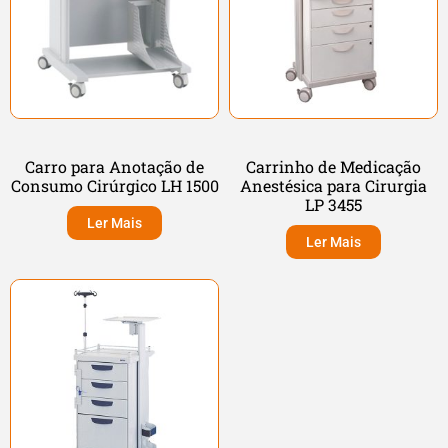
Carro para Anotação de
Carrinho de Medicação
Consumo Cirúrgico LH 1500
Anestésica para Cirurgia
LP 3455
Ler Mais
Ler Mais