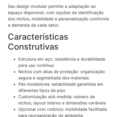
Seu design modular permite a adaptação ao
espaço disponível, com opções de identificação
dos nichos, mobilidade e personalização conforme
a demanda de cada setor.
Características
Construtivas
Estrutura em aço: resistência e durabilidade
para uso contínuo
Nichos com abas de proteção: organização
segura e segmentada dos materiais
Pés niveladores: estabilidade garantida em
diferentes tipos de piso
Customização sob medida: número de
nichos, layout interno e dimensões variáveis
Opcional com rodízios: mobilidade facilitada
para reorganização do ambiente