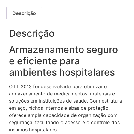
Descrição
Descrição
Armazenamento seguro
e eficiente para
ambientes hospitalares
O LT 2013 foi desenvolvido para otimizar o
armazenamento de medicamentos, materiais e
soluções em instituições de saúde. Com estrutura
em aço, nichos internos e abas de proteção,
oferece ampla capacidade de organização com
segurança, facilitando o acesso e o controle dos
insumos hospitalares.