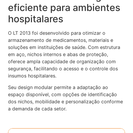
eficiente para ambientes
hospitalares
O LT 2013 foi desenvolvido para otimizar o
armazenamento de medicamentos, materiais e
soluções em instituições de saúde. Com estrutura
em aço, nichos internos e abas de proteção,
oferece ampla capacidade de organização com
segurança, facilitando o acesso e o controle dos
insumos hospitalares.
Seu design modular permite a adaptação ao
espaço disponível, com opções de identificação
dos nichos, mobilidade e personalização conforme
a demanda de cada setor.