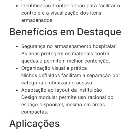
Identificação frontal: opção para facilitar o
controle e a visualização dos itens
armazenados
Benefícios em Destaque
Segurança no armazenamento hospitalar
As abas protegem os materiais contra
quedas e permitem melhor contenção.
Organização visual e prática
Nichos definidos facilitam a separação por
categoria e otimizam o acesso.
Adaptação ao layout da instituição
Design modular permite uso racional do
espaço disponível, mesmo em áreas
compactas.
Aplicações