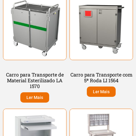
Carro para Transporte de
Carro para Transporte com
Material Esterilizado LA
5ª Roda LI 1564
1570
Ler Mais
Ler Mais