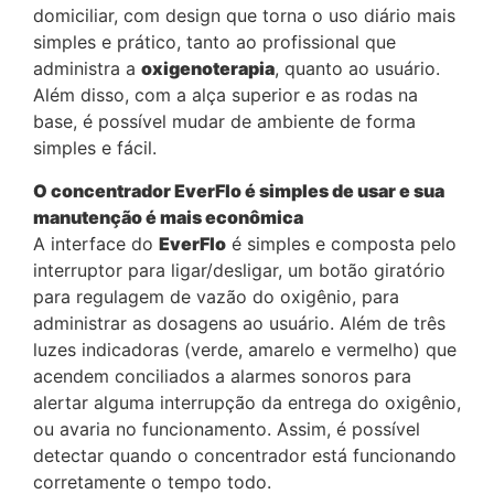
domiciliar, com design que torna o uso diário mais
simples e prático, tanto ao profissional que
administra a
oxigenoterapia
, quanto ao usuário.
Além disso, com a alça superior e as rodas na
base, é possível mudar de ambiente de forma
simples e fácil.
O concentrador EverFlo é simples de usar e sua
manutenção é mais econômica
A interface do
EverFlo
é simples e composta pelo
interruptor para ligar/desligar, um botão giratório
para regulagem de vazão do oxigênio, para
administrar as dosagens ao usuário. Além de três
luzes indicadoras (verde, amarelo e vermelho) que
acendem conciliados a alarmes sonoros para
alertar alguma interrupção da entrega do oxigênio,
ou avaria no funcionamento. Assim, é possível
detectar quando o concentrador está funcionando
corretamente o tempo todo.