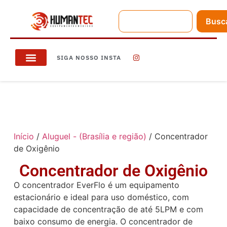
Busc
SIGA NOSSO INSTA
Início
/
Aluguel - (Brasília e região)
/ Concentrador
de Oxigênio
Concentrador de Oxigênio
O concentrador EverFlo é um equipamento
estacionário e ideal para uso doméstico, com
capacidade de concentração de até 5LPM e com
baixo consumo de energia. O concentrador de