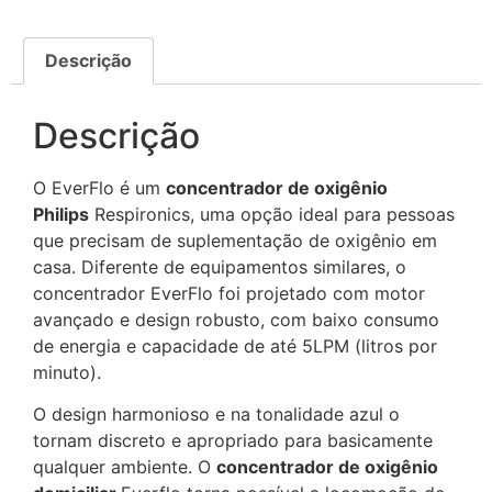
Descrição
Descrição
O EverFlo é um
concentrador de oxigênio
Philips
Respironics, uma opção ideal para pessoas
que precisam de suplementação de oxigênio em
casa. Diferente de equipamentos similares, o
concentrador EverFlo foi projetado com motor
avançado e design robusto, com baixo consumo
de energia e capacidade de até 5LPM (litros por
minuto).
O design harmonioso e na tonalidade azul o
tornam discreto e apropriado para basicamente
qualquer ambiente. O
concentrador de oxigênio