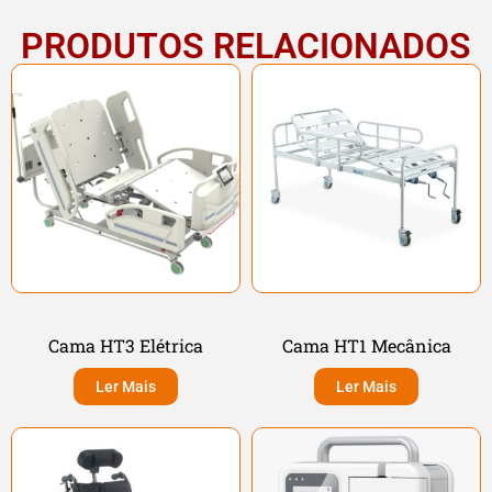
PRODUTOS RELACIONADOS
Cama HT3 Elétrica
Cama HT1 Mecânica
Ler Mais
Ler Mais