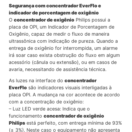
Segurança com concentrador EverFlo e
indicador de porcentagem de oxigênio
O
concentrador de oxigênio
Philips possui a
placa de OPI, um Indicador de Porcentagem de
Oxigênio, capaz de medir o fluxo de maneira
ultrassônica com indicação de pureza. Quando a
entrega de oxigênio for interrompida, um alarme
irá soar caso exista obstrução do fluxo em algum
acessório (cânula ou extensão), ou em casos de
avaria, necessitando de assistência técnica.
As luzes na interface do
concentrador
EverFlo
são indicadores visuais interligadas à
placa OPI. A mudança na cor acontece de acordo
com a concentração de oxigênio:
– Luz LED verde acesa: Indica que o
funcionamento
concentrador de oxigênio
Philips
está perfeito, com entrega mínima de 93%
(± 3%). Neste caso o equipamento não apresenta