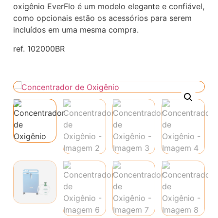
oxigênio EverFlo é um modelo elegante e confiável,
como opcionais estão os acessórios para serem
incluídos em uma mesma compra.
ref. 102000BR