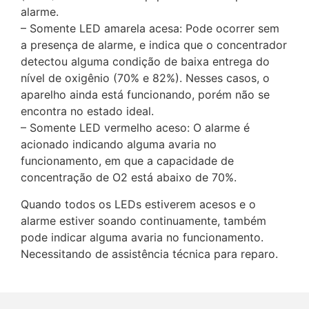
alarme.
– Somente LED amarela acesa: Pode ocorrer sem
a presença de alarme, e indica que o concentrador
detectou alguma condição de baixa entrega do
nível de oxigênio (70% e 82%). Nesses casos, o
aparelho ainda está funcionando, porém não se
encontra no estado ideal.
– Somente LED vermelho aceso: O alarme é
acionado indicando alguma avaria no
funcionamento, em que a capacidade de
concentração de O2 está abaixo de 70%.
Quando todos os LEDs estiverem acesos e o
alarme estiver soando continuamente, também
pode indicar alguma avaria no funcionamento.
Necessitando de assistência técnica para reparo.