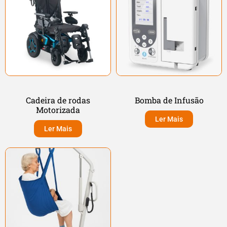
Cadeira de rodas
Bomba de Infusão
Motorizada
Ler Mais
Ler Mais