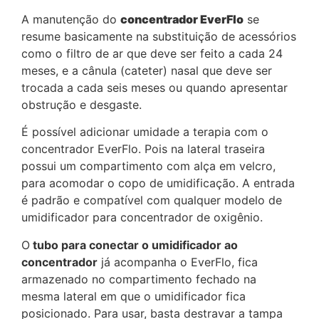
A manutenção do
concentrador EverFlo
se
resume basicamente na substituição de acessórios
como o filtro de ar que deve ser feito a cada 24
meses, e a cânula (cateter) nasal que deve ser
trocada a cada seis meses ou quando apresentar
obstrução e desgaste.
É possível adicionar umidade a terapia com o
concentrador EverFlo. Pois na lateral traseira
possui um compartimento com alça em velcro,
para acomodar o copo de umidificação. A entrada
é padrão e compatível com qualquer modelo de
umidificador para concentrador de oxigênio.
O
tubo para conectar o umidificador ao
concentrador
já acompanha o EverFlo, fica
armazenado no compartimento fechado na
mesma lateral em que o umidificador fica
posicionado. Para usar, basta destravar a tampa