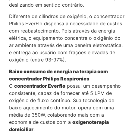
deslizando em sentido contrário.
Diferente de cilindros de oxigênio, o concentrador
Philips EverFlo dispensa a necessidade de custos
com reabastecimento. Pois através da energia
elétrica, o equipamento concentra o oxigênio do
ar ambiente através de uma peneira eletrostática,
e entrega ao usuário com frações elevadas de
oxigênio (entre 93-97%).
Baixo consumo de energia na terapia com
concentrador Philips Respironics
O
concentrador Everflo
possui um desempenho
consistente, capaz de fornecer até 5 LPM de
oxigênio de fluxo contínuo. Sua tecnologia de
baixo aquecimento do motor, opera com uma
média de 350W, colaborando mais com a
economia de custos com a
oxigenoterapia
domiciliar
.