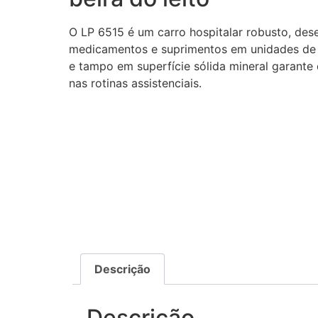
O LP 6515 é um carro hospitalar robusto, des
medicamentos e suprimentos em unidades de i
e tampo em superfície sólida mineral garante
nas rotinas assistenciais.
Descrição
Descrição