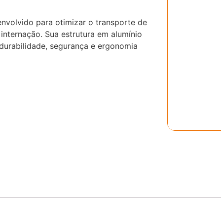
envolvido para otimizar o transporte de
nternação. Sua estrutura em alumínio
 durabilidade, segurança e ergonomia